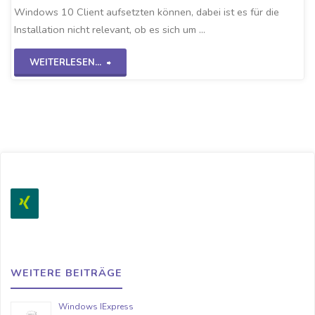
Windows 10 Client aufsetzten können, dabei ist es für die
Installation nicht relevant, ob es sich um …
"Grundinstallation
WEITERLESEN...
Win10
20H2"
WEITERE BEITRÄGE
Windows IExpress