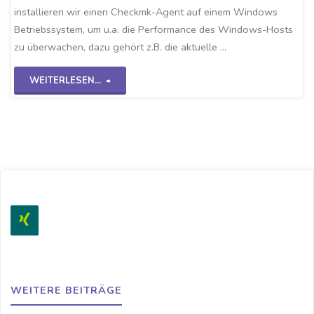
installieren wir einen Checkmk-Agent auf einem Windows
Betriebssystem, um u.a. die Performance des Windows-Hosts
zu überwachen, dazu gehört z.B. die aktuelle …
"Checkmk-
WEITERLESEN...
Windows
Agent"
WEITERE BEITRÄGE