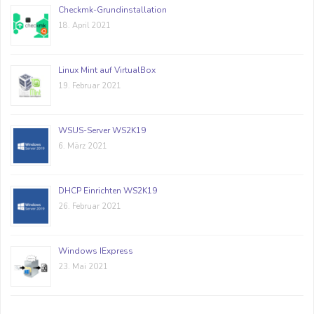
Checkmk-Grundinstallation
18. April 2021
Linux Mint auf VirtualBox
19. Februar 2021
WSUS-Server WS2K19
6. März 2021
DHCP Einrichten WS2K19
26. Februar 2021
Windows IExpress
23. Mai 2021