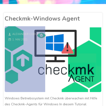
Checkmk-Windows Agent
ALEXANDER COBUCCI
1. MAI 2021
Windows Betriebssystem mit Checkmk überwachen mit Hilfe
des Checkmk-Agents für Windows In diesem Tutorial