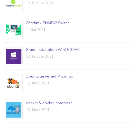
13. Februar 2021
Checkmk-SNMPv2 Switch
1. Mai 2021
Grundinstallation Win10 20H2
14. Februar 2021
Ubuntu Server auf Proxmox
18. März 2021
docker & docker-compose
18. März 2021