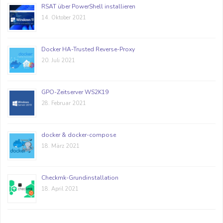
RSAT über PowerShell installieren
14. Oktober 2021
Docker HA-Trusted Reverse-Proxy
20. Juli 2021
GPO-Zeitserver WS2K19
28. Februar 2021
docker & docker-compose
18. März 2021
Checkmk-Grundinstallation
18. April 2021