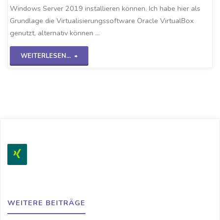
Windows Server 2019 installieren können. Ich habe hier als
Grundlage die Virtualisierungssoftware Oracle VirtualBox
genutzt, alternativ können …
"Grundinstallation
WEITERLESEN...
WS2K19"
WEITERE BEITRÄGE