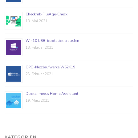
Checkmk-FileAge-Check
13. Mai 2021
Win10 USB-bootstick erstellen
13. Februar 2021
GPO-Netzlaufwerke WS2K19
28. Februar 2021
Docker meets Home Assistant
19. März 2021
KATEGORIEN