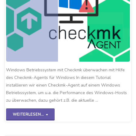
Windows Betriebssystem mit Checkmk überwachen mit Hilfe
des Checkmk-Agents für Windows In diesem Tutorial
installieren wir einen Checkmk-Agent auf einem Windows
Betriebssystem, um u.a. die Performance des Windows-Hosts
zu überwachen, dazu gehört z.B. die aktuelle …
"Checkmk-
WEITERLESEN...
Windows