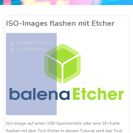
ISO-Images flashen mit Etcher
ALEXANDER COBUCCI
13. FEBRUAR 2021
ISO-Image auf einen USB-Speicherstick oder eine SD-Karte
flashen mit dem Tool Etcher In diesem Tutorial wird das Tool