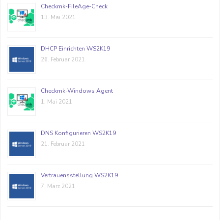
Checkmk-FileAge-Check
13. Mai 2021
DHCP Einrichten WS2K19
26. Februar 2021
Checkmk-Windows Agent
1. Mai 2021
DNS Konfigurieren WS2K19
21. Februar 2021
Vertrauensstellung WS2K19
7. März 2021