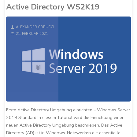
WS2K19"
Active Directory WS2K19
ALEXANDER COBUCCI
21. FEBRUAR 2021
Erste Active Directory Umgebung einrichten – Windows Server
2019 Standard In diesem Tutorial wird die Einrichtung einer
neuen Active Directory Umgebung beschrieben. Das Active
Directory (AD) ist in Windows-Netzwerken die essentielle