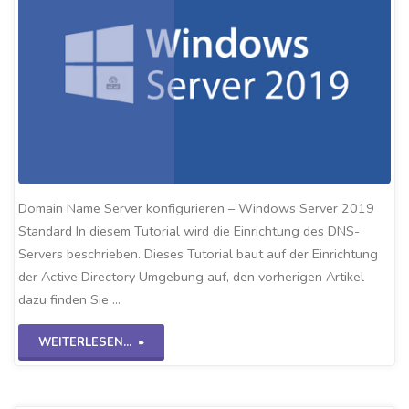
Domain Name Server konfigurieren – Windows Server 2019
Standard In diesem Tutorial wird die Einrichtung des DNS-
Servers beschrieben. Dieses Tutorial baut auf der Einrichtung
der Active Directory Umgebung auf, den vorherigen Artikel
dazu finden Sie …
"DNS
WEITERLESEN...
Konfigurieren