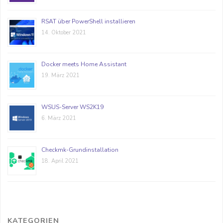
RSAT über PowerShell installieren
14. Oktober 2021
Docker meets Home Assistant
19. März 2021
WSUS-Server WS2K19
6. März 2021
Checkmk-Grundinstallation
18. April 2021
KATEGORIEN