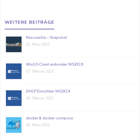
WEITERE BEITRÄGE
Rescuezilla – Snapshot
11. März 2021
Win10-Client einbinden WS2K19
27. Februar 2021
DHCP Einrichten WS2K19
26. Februar 2021
docker & docker-compose
18. März 2021