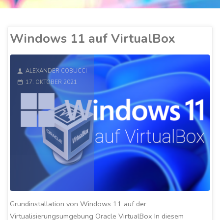
Windows 11 auf VirtualBox
ALEXANDER COBUCCI
17. OKTOBER 2021
Grundinstallation von Windows 11 auf der
Virtualisierungsumgebung Oracle VirtualBox In diesem