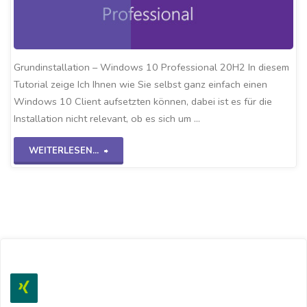
Grundinstallation – Windows 10 Professional 20H2 In diesem
Tutorial zeige Ich Ihnen wie Sie selbst ganz einfach einen
Windows 10 Client aufsetzten können, dabei ist es für die
Installation nicht relevant, ob es sich um …
"Grundinstallation
WEITERLESEN...
Win10
20H2"