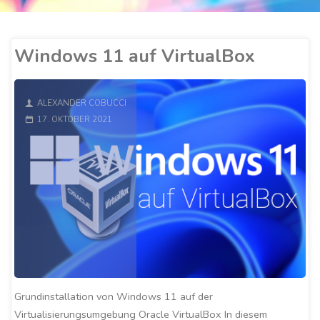
Windows 11 auf VirtualBox
ALEXANDER COBUCCI
17. OKTOBER 2021
Grundinstallation von Windows 11 auf der
Virtualisierungsumgebung Oracle VirtualBox In diesem