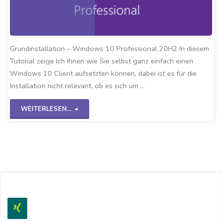
Grundinstallation – Windows 10 Professional 20H2 In diesem
Tutorial zeige Ich Ihnen wie Sie selbst ganz einfach einen
Windows 10 Client aufsetzten können, dabei ist es für die
Installation nicht relevant, ob es sich um …
"Grundinstallation
WEITERLESEN...
Win10
20H2"