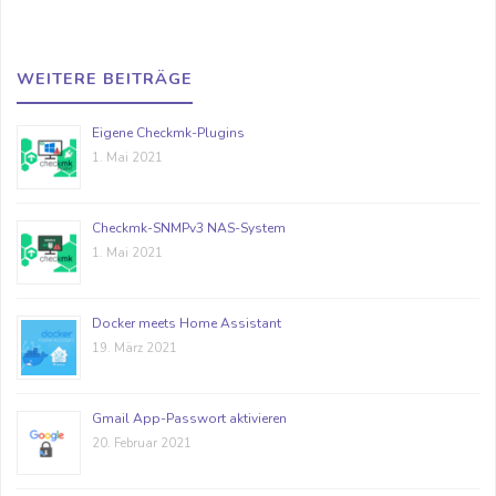
WEITERE BEITRÄGE
Eigene Checkmk-Plugins
1. Mai 2021
Checkmk-SNMPv3 NAS-System
1. Mai 2021
Docker meets Home Assistant
19. März 2021
Gmail App-Passwort aktivieren
20. Februar 2021