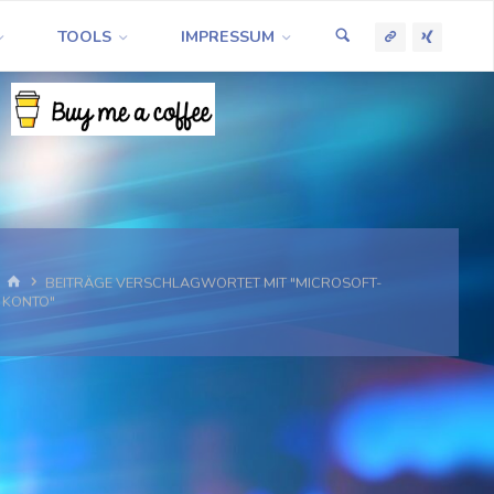
TOOLS
IMPRESSUM
START
BEITRÄGE VERSCHLAGWORTET MIT "MICROSOFT-
KONTO"