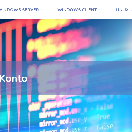
WINDOWS SERVER
WINDOWS CLIENT
LINUX
-Konto