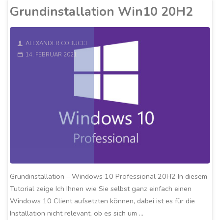
Grundinstallation Win10 20H2
ALEXANDER COBUCCI
14. FEBRUAR 2021
Grundinstallation – Windows 10 Professional 20H2 In diesem
Tutorial zeige Ich Ihnen wie Sie selbst ganz einfach einen
Windows 10 Client aufsetzten können, dabei ist es für die
Installation nicht relevant, ob es sich um …