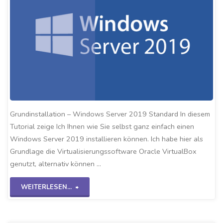
Grundinstallation – Windows Server 2019 Standard In diesem
Tutorial zeige Ich Ihnen wie Sie selbst ganz einfach einen
Windows Server 2019 installieren können. Ich habe hier als
Grundlage die Virtualisierungssoftware Oracle VirtualBox
genutzt, alternativ können …
"Grundinstallation
WEITERLESEN...
WS2K19"