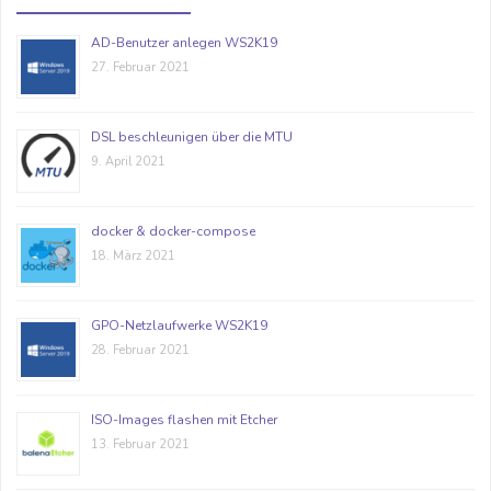
AD-Benutzer anlegen WS2K19
27. Februar 2021
DSL beschleunigen über die MTU
9. April 2021
docker & docker-compose
18. März 2021
GPO-Netzlaufwerke WS2K19
28. Februar 2021
ISO-Images flashen mit Etcher
13. Februar 2021