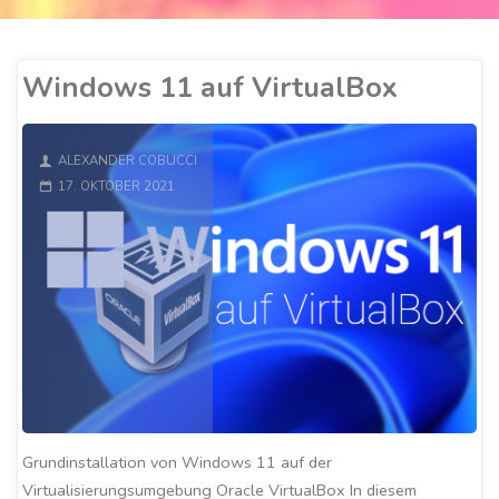
Windows 11 auf VirtualBox
ALEXANDER COBUCCI
17. OKTOBER 2021
Grundinstallation von Windows 11 auf der
Virtualisierungsumgebung Oracle VirtualBox In diesem