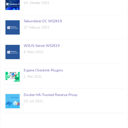
14. Oktober 2021
Sekundärer DC WS2K19
27. Februar 2021
WSUS-Server WS2K19
6. März 2021
Eigene Checkmk-Plugins
1. Mai 2021
Docker HA-Trusted Reverse-Proxy
20. Juli 2021