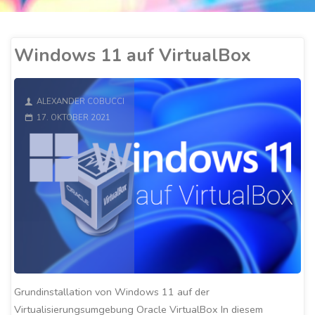
Windows 11 auf VirtualBox
ALEXANDER COBUCCI
17. OKTOBER 2021
Grundinstallation von Windows 11 auf der
Virtualisierungsumgebung Oracle VirtualBox In diesem