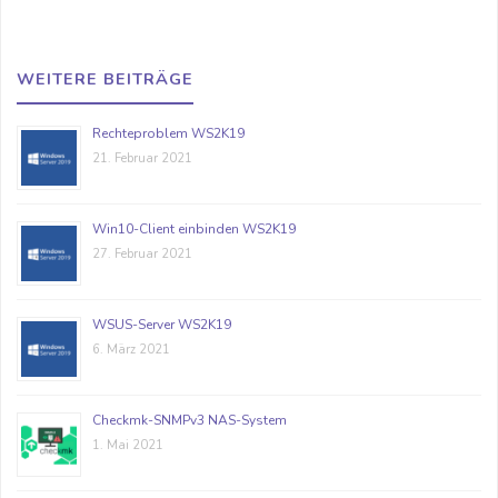
WEITERE BEITRÄGE
Rechteproblem WS2K19
21. Februar 2021
Win10-Client einbinden WS2K19
27. Februar 2021
WSUS-Server WS2K19
6. März 2021
Checkmk-SNMPv3 NAS-System
1. Mai 2021