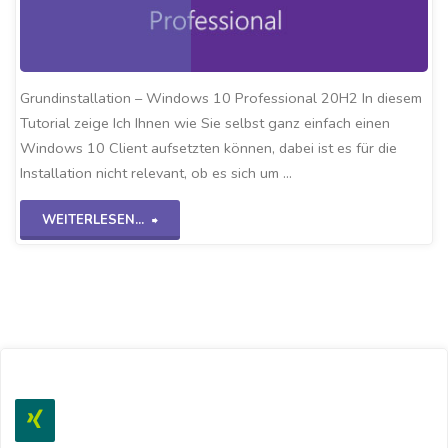
Grundinstallation – Windows 10 Professional 20H2 In diesem
Tutorial zeige Ich Ihnen wie Sie selbst ganz einfach einen
Windows 10 Client aufsetzten können, dabei ist es für die
Installation nicht relevant, ob es sich um …
"Grundinstallation
WEITERLESEN...
Win10
20H2"