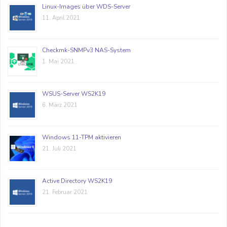
Linux-Images über WDS-Server
11. April 2021
Checkmk-SNMPv3 NAS-System
1. Mai 2021
WSUS-Server WS2K19
6. März 2021
Windows 11-TPM aktivieren
21. Juli 2021
Active Directory WS2K19
21. Februar 2021